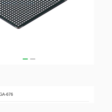
GA-676