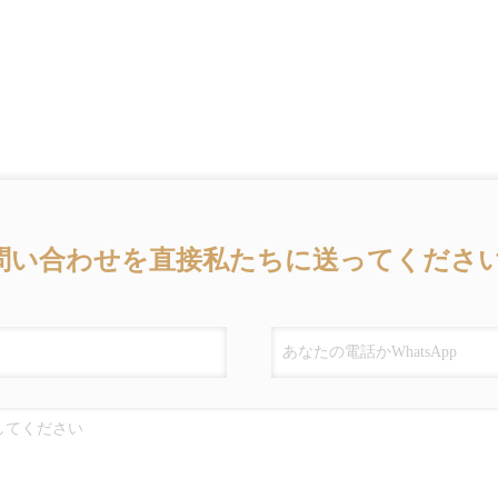
問い合わせを直接私たちに送ってください