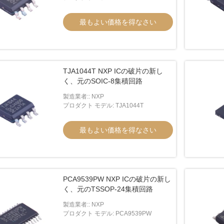
最もよい価格を得なさい
TJA1044T NXP ICの破片の新し
く、元のSOIC-8集積回路
製造業者:: NXP
プロダクト モデル: TJA1044T
最もよい価格を得なさい
PCA9539PW NXP ICの破片の新し
く、元のTSSOP-24集積回路
製造業者:: NXP
プロダクト モデル: PCA9539PW