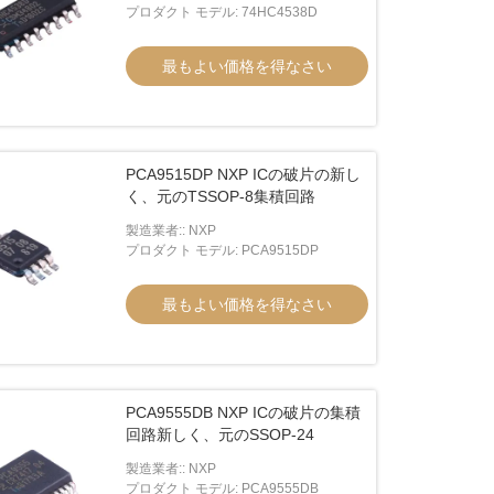
プロダクト モデル: 74HC4538D
最もよい価格を得なさい
PCA9515DP NXP ICの破片の新し
く、元のTSSOP-8集積回路
製造業者:: NXP
プロダクト モデル: PCA9515DP
最もよい価格を得なさい
PCA9555DB NXP ICの破片の集積
回路新しく、元のSSOP-24
製造業者:: NXP
プロダクト モデル: PCA9555DB