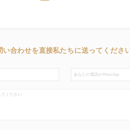
問い合わせを直接私たちに送ってください