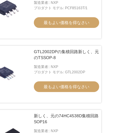
製造業者:: NXP
プロダクト モデル: PCF85163T/1
最もよい価格を得なさい
GTL2002DPの集積回路新しく、元
のTSSOP-8
製造業者:: NXP
プロダクト モデル: GTL2002DP
最もよい価格を得なさい
新しく、元の74HC4538D集積回路
SOP16
製造業者:: NXP